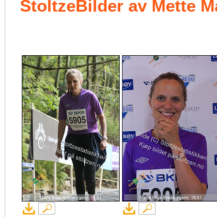
StoltzeBilder av Mette M