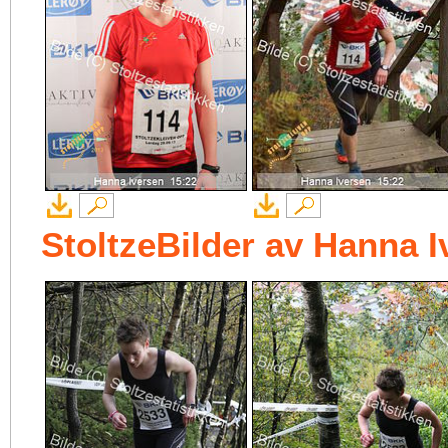
StoltzeBilder av Hanna 