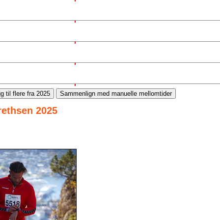
g til flere fra 2025
Sammenlign med manuelle mellomtider
brethsen 2025