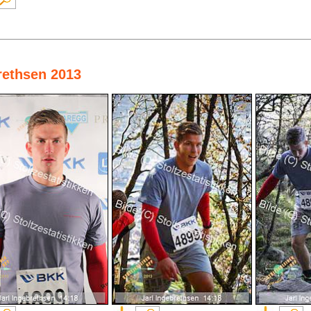
brethsen 2013