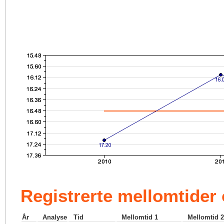
Registrerte mellomtider
År
Analyse
Tid
Mellomtid 1
Mellomtid 2