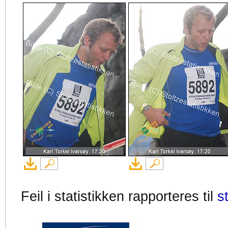
Feil i statistikken rapporteres til
s