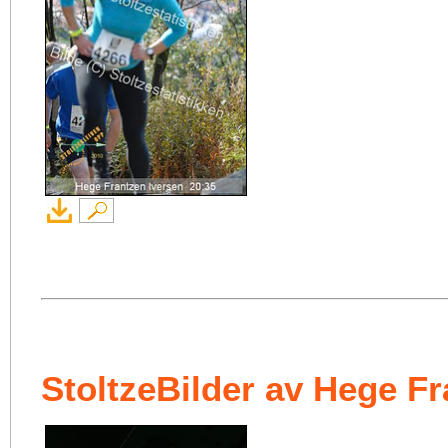
StoltzeBilder av Hege Fr