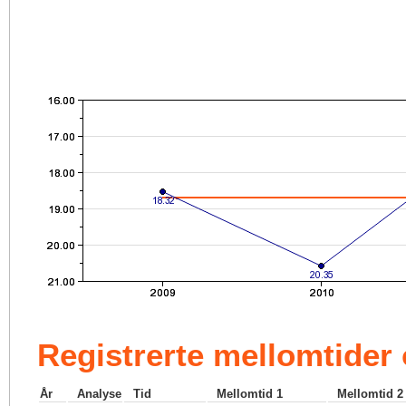
Registrerte mellomtider
År
Analyse
Tid
Mellomtid 1
Mellomtid 2