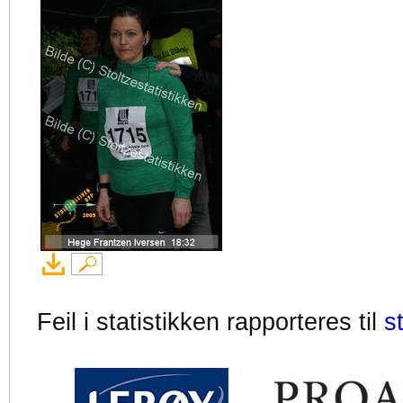
Feil i statistikken rapporteres til
s