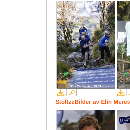
StoltzeBilder av Elin Mere