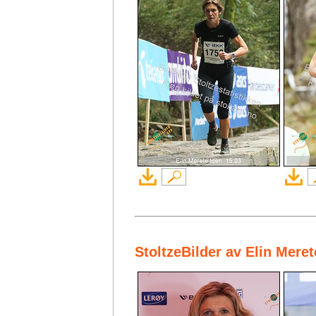
StoltzeBilder av Elin Mere