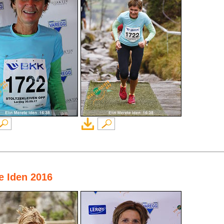
te Iden 2016