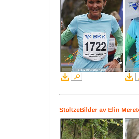
StoltzeBilder av Elin Mere