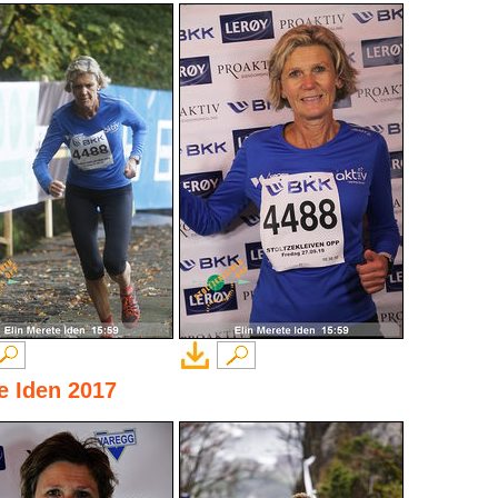
te Iden 2017