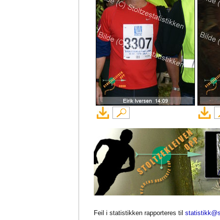
Feil i statistikken rapporteres til
statistikk@s