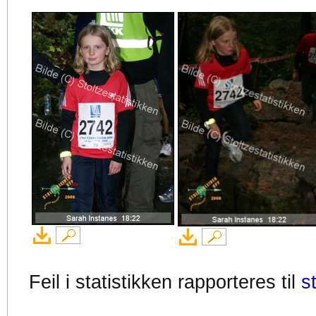
Feil i statistikken rapporteres til
s