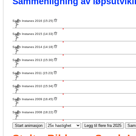
Sammenligning av løpsutvikli
Sarah Instanes 2016 (15:25)
Sarah Instanes 2015 (14:33)
Sarah Instanes 2014 (14:18)
Sarah Instanes 2013 (15:30)
Sarah Instanes 2011 (15:23)
Sarah Instanes 2010 (15:34)
Sarah Instanes 2009 (16:45)
Sarah Instanes 2008 (18:22)
Start animasjon
Legg til flere fra 2025
Samm