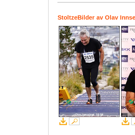
StoltzeBilder av Olav Inns