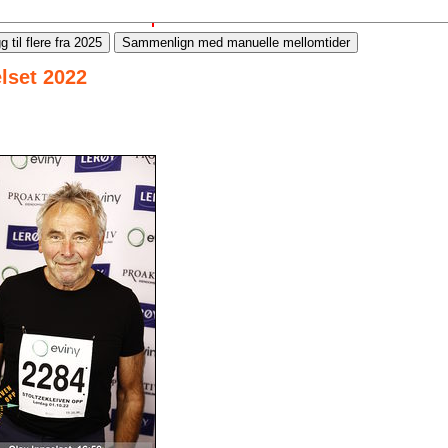
g til flere fra 2025
Sammenlign med manuelle mellomtider
elset 2022