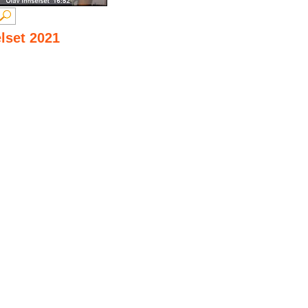
elset 2021