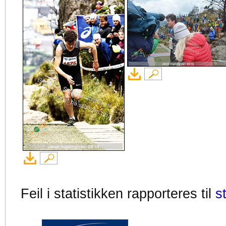
Feil i statistikken rapporteres til
s