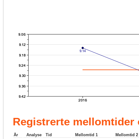
Registrerte mellomtider
År
Analyse
Tid
Mellomtid 1
Mellomtid 2