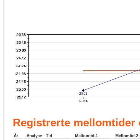
Registrerte mellomtider
År
Analyse
Tid
Mellomtid 1
Mellomtid 2