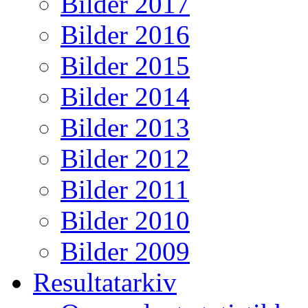
Bilder 2017
Bilder 2016
Bilder 2015
Bilder 2014
Bilder 2013
Bilder 2012
Bilder 2011
Bilder 2010
Bilder 2009
Resultatarkiv