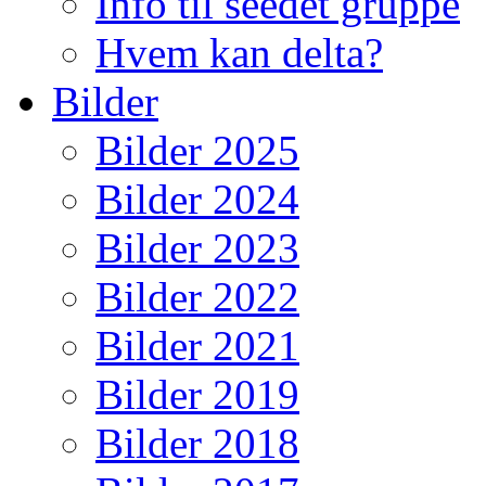
Info til seedet gruppe
Hvem kan delta?
Bilder
Bilder 2025
Bilder 2024
Bilder 2023
Bilder 2022
Bilder 2021
Bilder 2019
Bilder 2018