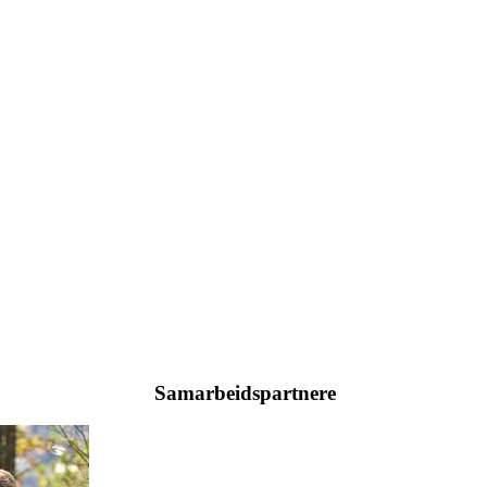
Samarbeidspartnere