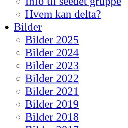
Info til seedet gruppe
Hvem kan delta?
Bilder
Bilder 2025
Bilder 2024
Bilder 2023
Bilder 2022
Bilder 2021
Bilder 2019
Bilder 2018