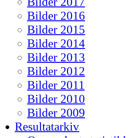
Bilder 2017
Bilder 2016
Bilder 2015
Bilder 2014
Bilder 2013
Bilder 2012
Bilder 2011
Bilder 2010
Bilder 2009
Resultatarkiv