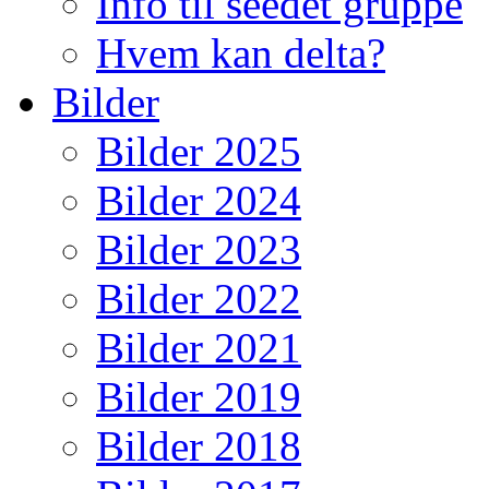
Info til seedet gruppe
Hvem kan delta?
Bilder
Bilder 2025
Bilder 2024
Bilder 2023
Bilder 2022
Bilder 2021
Bilder 2019
Bilder 2018