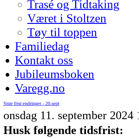
Trasé og Tidtaking
Været i Stoltzen
Tøy til toppen
Familiedag
Kontakt oss
Jubileumsboken
Varegg.no
Siste frist endringer - 20.sept
onsdag 11. september 2024 
Husk følgende tidsfrist: