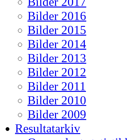
Bilder 2017
Bilder 2016
Bilder 2015
Bilder 2014
Bilder 2013
Bilder 2012
Bilder 2011
Bilder 2010
Bilder 2009
Resultatarkiv