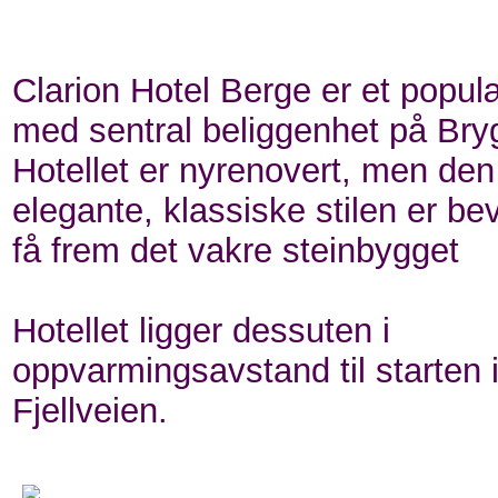
Clarion Hotel Berge er et populæ
med sentral beliggenhet på Bry
Hotellet er nyrenovert, men den
elegante, klassiske stilen er bev
få frem det vakre steinbygget
Hotellet ligger dessuten i
oppvarmingsavstand til starten 
Fjellveien.