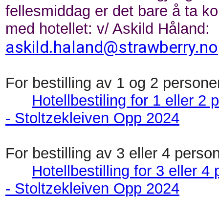
fellesmiddag er det bare å ta ko
med hotellet: v/ Askild Håland:
askild.haland@strawberry.no
For bestilling av 1 og 2 persone
Hotellbestiling for 1 eller 2
- Stoltzekleiven Opp 2024
For bestilling av 3 eller 4 perso
Hotellbestilling for 3 eller 4
- Stoltzekleiven Opp 2024