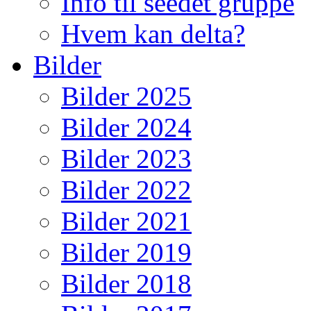
Info til seedet gruppe
Hvem kan delta?
Bilder
Bilder 2025
Bilder 2024
Bilder 2023
Bilder 2022
Bilder 2021
Bilder 2019
Bilder 2018